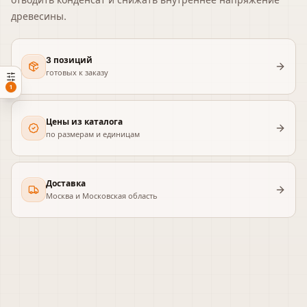
древесины.
3 позиций
готовых к заказу
1
Цены из каталога
по размерам и единицам
Доставка
Москва и Московская область