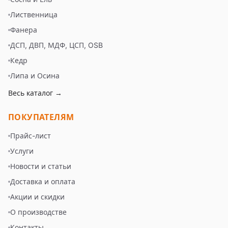
Лиственница
Фанера
ДСП, ДВП, МДФ, ЦСП, OSB
Кедр
Липа и Осина
Весь каталог →
ПОКУПАТЕЛЯМ
Прайс-лист
Услуги
Новости и статьи
Доставка и оплата
Акции и скидки
О производстве
Контакты