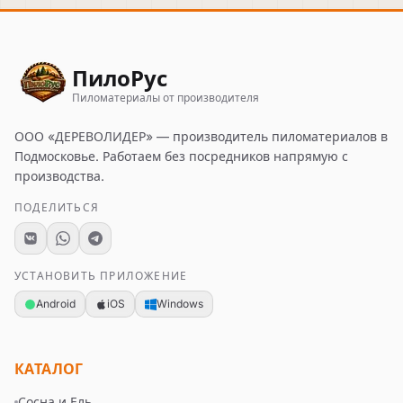
ПилоРус
Пиломатериалы от производителя
ООО «ДЕРЕВОЛИДЕР»
— производитель пиломатериалов в
Подмосковье. Работаем без посредников напрямую с
производства.
ПОДЕЛИТЬСЯ
УСТАНОВИТЬ ПРИЛОЖЕНИЕ
Android
iOS
Windows
КАТАЛОГ
Сосна и Ель