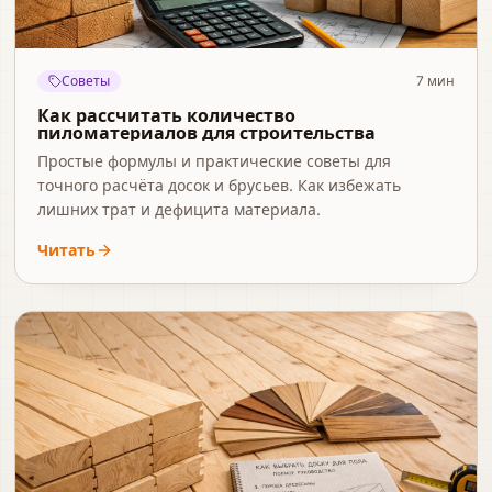
Советы
7
мин
Как рассчитать количество
пиломатериалов для строительства
Простые формулы и практические советы для
точного расчёта досок и брусьев. Как избежать
лишних трат и дефицита материала.
Читать