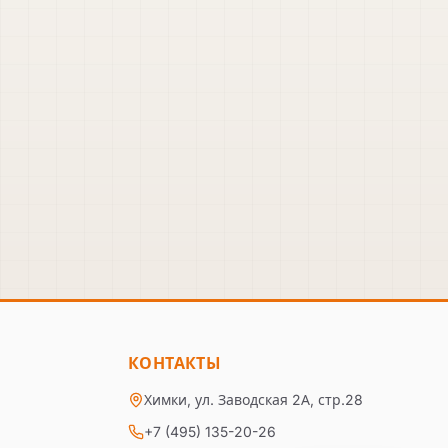
КОНТАКТЫ
Химки, ул. Заводская 2А, стр.28
+7 (495) 135-20-26