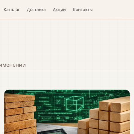
Каталог
Доставка
Акции
Контакты
рименении