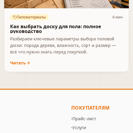
Пиломатериалы
6
мин
Как выбрать доску для пола: полное
руководство
Разбираем ключевые параметры выбора половой
доски: порода дерева, влажность, сорт и размер —
всё что нужно знать перед покупкой.
Читать
ПОКУПАТЕЛЯМ
Прайс-лист
а
Услуги