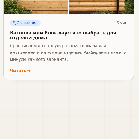
Сравнение
5
мин
Вагонка или блок-хаус: что выбрать для
отделки дома
Сравниваем два популярных материала для
внутренней и наружной отделки. Разбираем плюсы и
минусы каждого варианта.
Читать