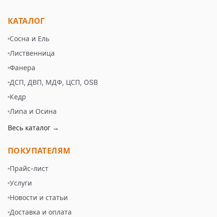
КАТАЛОГ
Сосна и Ель
Лиственница
Фанера
ДСП, ДВП, МДФ, ЦСП, OSB
Кедр
Липа и Осина
Весь каталог →
ПОКУПАТЕЛЯМ
Прайс-лист
Услуги
Новости и статьи
Доставка и оплата