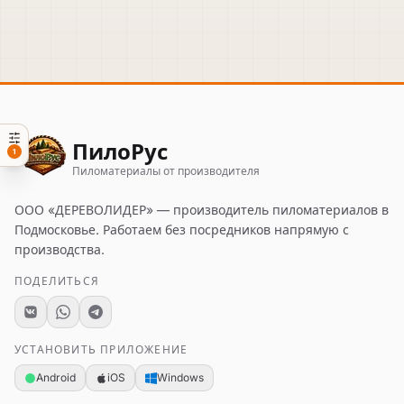
ПилоРус
1
Пиломатериалы от производителя
ООО «ДЕРЕВОЛИДЕР»
— производитель пиломатериалов в
Подмосковье. Работаем без посредников напрямую с
производства.
ПОДЕЛИТЬСЯ
УСТАНОВИТЬ ПРИЛОЖЕНИЕ
Android
iOS
Windows