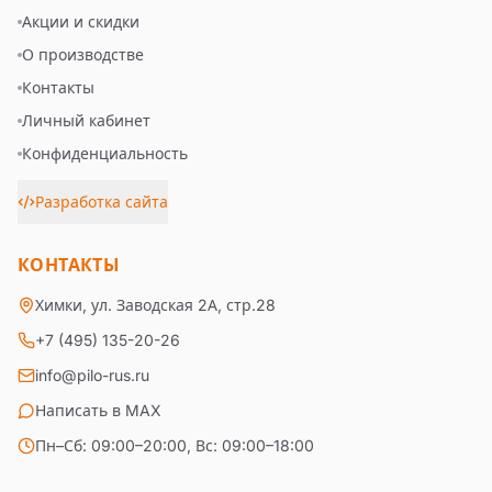
Акции и скидки
О производстве
Контакты
Личный кабинет
Конфиденциальность
Разработка сайта
КОНТАКТЫ
Химки, ул. Заводская 2А, стр.28
+7 (495) 135-20-26
info@pilo-rus.ru
Написать в MAX
Пн–Сб: 09:00–20:00, Вс: 09:00–18:00