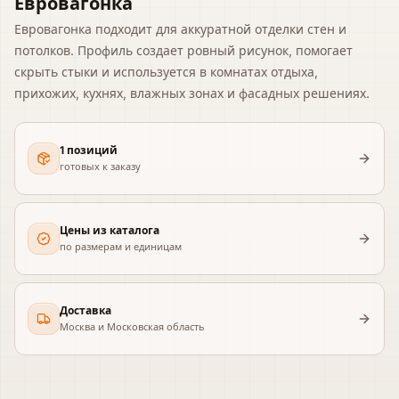
Евровагонка
Евровагонка подходит для аккуратной отделки стен и
потолков. Профиль создает ровный рисунок, помогает
скрыть стыки и используется в комнатах отдыха,
прихожих, кухнях, влажных зонах и фасадных решениях.
1 позиций
готовых к заказу
Цены из каталога
по размерам и единицам
Доставка
Москва и Московская область