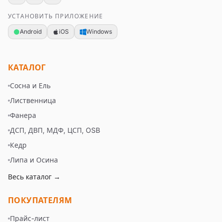
УСТАНОВИТЬ ПРИЛОЖЕНИЕ
Android
iOS
Windows
КАТАЛОГ
Сосна и Ель
Лиственница
Фанера
ДСП, ДВП, МДФ, ЦСП, OSB
Кедр
Липа и Осина
Весь каталог →
ПОКУПАТЕЛЯМ
Прайс-лист