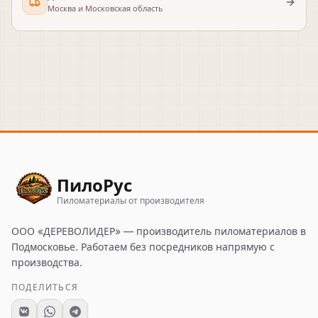
Москва и Московская область
ПилоРус
Пиломатериалы от производителя
ООО «ДЕРЕВОЛИДЕР»
— производитель пиломатериалов в
Подмосковье. Работаем без посредников напрямую с
производства.
ПОДЕЛИТЬСЯ