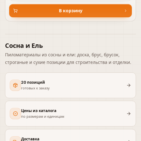
В корзину
Сосна и Ель
Пиломатериалы из сосны и ели: доска, брус, брусок,
строганые и сухие позиции для строительства и отделки.
20 позиций
готовых к заказу
Цены из каталога
по размерам и единицам
Доставка