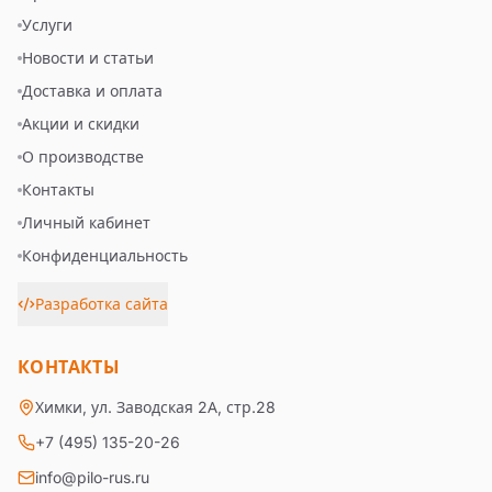
Услуги
Новости и статьи
Доставка и оплата
Акции и скидки
О производстве
Контакты
Личный кабинет
Конфиденциальность
Разработка сайта
КОНТАКТЫ
Химки, ул. Заводская 2А, стр.28
+7 (495) 135-20-26
info@pilo-rus.ru