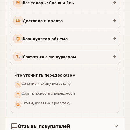
Все товары: Сосна и Ель
Доставка и оплата
Калькулятор объема
Связаться с менеджером
Что уточнить перед заказом
Сечение и длину под задачу
Сорт, влажность и поверхность
Объем, доставку и разгрузку
Отзывы покупателей