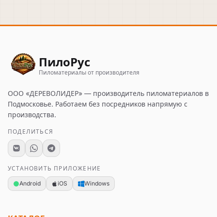
ПилоРус
Пиломатериалы от производителя
ООО «ДЕРЕВОЛИДЕР»
— производитель пиломатериалов в
Подмосковье. Работаем без посредников напрямую с
производства.
ПОДЕЛИТЬСЯ
УСТАНОВИТЬ ПРИЛОЖЕНИЕ
Android
iOS
Windows