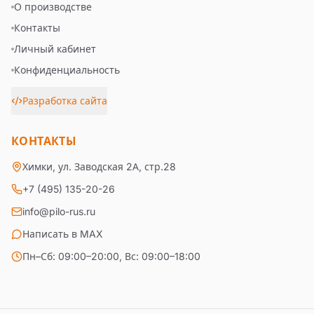
О производстве
Контакты
Личный кабинет
Конфиденциальность
Разработка сайта
КОНТАКТЫ
Химки, ул. Заводская 2А, стр.28
+7 (495) 135-20-26
info@pilo-rus.ru
Написать в MAX
Пн–Сб: 09:00–20:00, Вс: 09:00–18:00