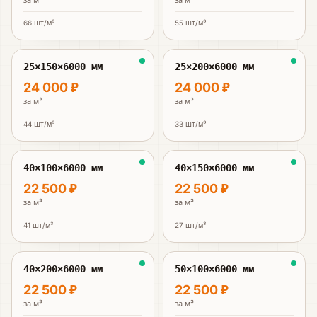
за
м³
за
м³
66
шт/м³
55
шт/м³
25×150×6000 мм
25×200×6000 мм
24 000 ₽
24 000 ₽
за
м³
за
м³
44
шт/м³
33
шт/м³
40×100×6000 мм
40×150×6000 мм
22 500 ₽
22 500 ₽
за
м³
за
м³
41
шт/м³
27
шт/м³
40×200×6000 мм
50×100×6000 мм
22 500 ₽
22 500 ₽
за
м³
за
м³