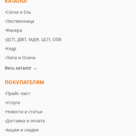
КАТАЛОГ
Сосна и Ель
Лиственница
Фанера
ДСП, ДВП, МДФ, ЦСП, OSB
Кедр
Липа и Осина
Весь каталог →
ПОКУПАТЕЛЯМ
Прайс-лист
Услуги
Новости и статьи
Доставка и оплата
Акции и скидки