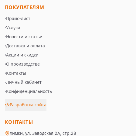
ПОКУПАТЕЛЯМ
Прайс-лист
Услуги
Новости и статьи
Доставка и оплата
Акции и скидки
О производстве
Контакты
Личный кабинет
Конфиденциальность
Разработка сайта
КОНТАКТЫ
Химки, ул. Заводская 2А, стр.28