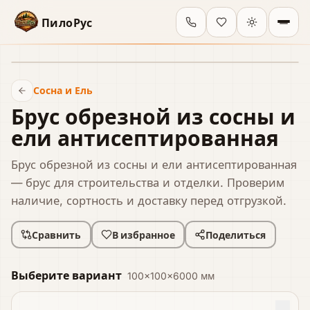
ПилоРус
В наличии
Сосна и Ель
Брус обрезной из сосны и
ели антисептированная
Брус обрезной из сосны и ели антисептированная
— брус для строительства и отделки. Проверим
наличие, сортность и доставку перед отгрузкой.
Сравнить
В избранное
Поделиться
Выберите вариант
100×100×6000 мм