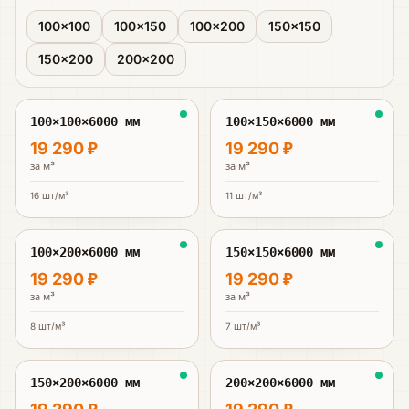
100×100
100×150
100×200
150×150
150×200
200×200
100×100×6000 мм
100×150×6000 мм
19 290 ₽
19 290 ₽
за
м³
за
м³
16
шт/м³
11
шт/м³
100×200×6000 мм
150×150×6000 мм
19 290 ₽
19 290 ₽
за
м³
за
м³
8
шт/м³
7
шт/м³
150×200×6000 мм
200×200×6000 мм