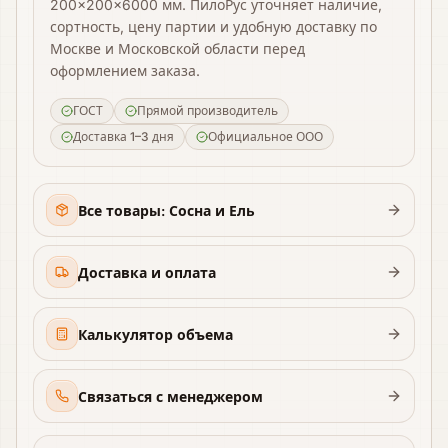
200×200×6000 мм. ПилоРус уточняет наличие,
сортность, цену партии и удобную доставку по
Москве и Московской области перед
оформлением заказа.
ГОСТ
Прямой производитель
Доставка 1–3 дня
Официальное ООО
Все товары: Сосна и Ель
Доставка и оплата
Калькулятор объема
Связаться с менеджером