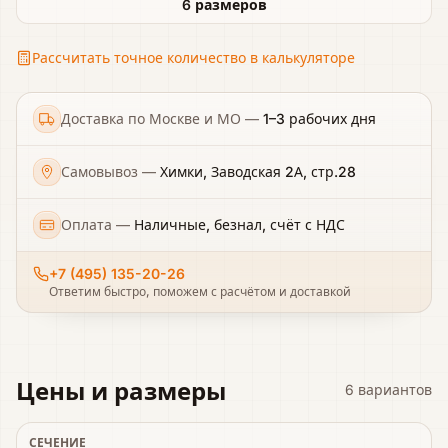
6 размеров
Рассчитать точное количество в калькуляторе
Доставка по Москве и МО
—
1–3 рабочих дня
Самовывоз
—
Химки, Заводская 2А, стр.28
Оплата
—
Наличные, безнал, счёт с НДС
+7 (495) 135-20-26
Ответим быстро, поможем с расчётом и доставкой
Цены и размеры
6
вариантов
СЕЧЕНИЕ