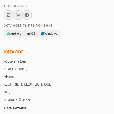
ПОДЕЛИТЬСЯ
УСТАНОВИТЬ ПРИЛОЖЕНИЕ
Android
iOS
Windows
КАТАЛОГ
Сосна и Ель
Лиственница
Фанера
ДСП, ДВП, МДФ, ЦСП, OSB
Кедр
Липа и Осина
Весь каталог →