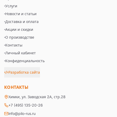
Услуги
Новости и статьи
Доставка и оплата
Акции и скидки
О производстве
Контакты
Личный кабинет
Конфиденциальность
Разработка сайта
КОНТАКТЫ
Химки, ул. Заводская 2А, стр.28
+7 (495) 135-20-26
info@pilo-rus.ru