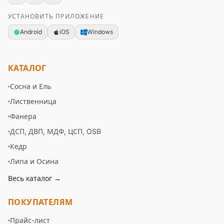
УСТАНОВИТЬ ПРИЛОЖЕНИЕ
Android
iOS
Windows
КАТАЛОГ
Сосна и Ель
Лиственница
Фанера
ДСП, ДВП, МДФ, ЦСП, OSB
Кедр
Липа и Осина
Весь каталог →
ПОКУПАТЕЛЯМ
Прайс-лист