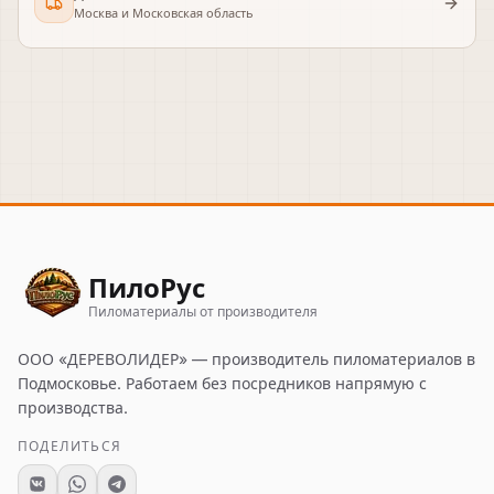
Москва и Московская область
ПилоРус
Пиломатериалы от производителя
ООО «ДЕРЕВОЛИДЕР»
— производитель пиломатериалов в
Подмосковье. Работаем без посредников напрямую с
производства.
ПОДЕЛИТЬСЯ