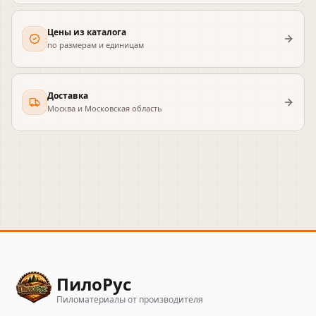
Цены из каталога
по размерам и единицам
Доставка
Москва и Московская область
ПилоРус
Пиломатериалы от производителя