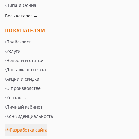
Липа и Осина
Весь каталог →
ПОКУПАТЕЛЯМ
Прайс-лист
Услуги
Новости и статьи
Доставка и оплата
Акции и скидки
О производстве
Контакты
Личный кабинет
Конфиденциальность
Разработка сайта