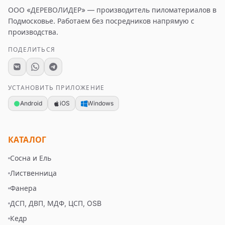
ООО «ДЕРЕВОЛИДЕР»
— производитель пиломатериалов в
Подмосковье. Работаем без посредников напрямую с
производства.
ПОДЕЛИТЬСЯ
УСТАНОВИТЬ ПРИЛОЖЕНИЕ
Android
iOS
Windows
КАТАЛОГ
Сосна и Ель
Лиственница
Фанера
ДСП, ДВП, МДФ, ЦСП, OSB
Кедр