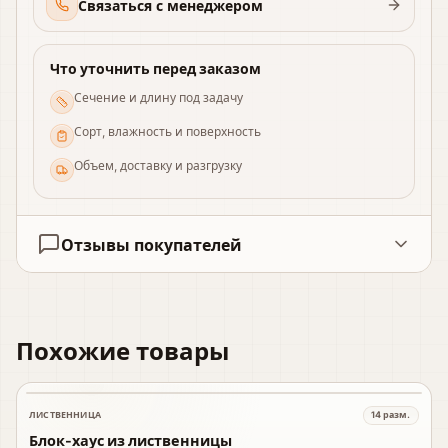
Связаться с менеджером
Что уточнить перед заказом
Сечение и длину под задачу
Сорт, влажность и поверхность
Объем, доставку и разгрузку
Отзывы покупателей
Похожие товары
ЛИСТВЕННИЦА
14
разм.
В наличии
Блок-хаус из лиственницы