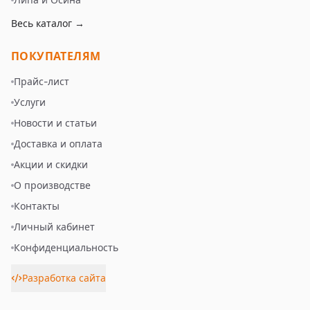
Весь каталог →
ПОКУПАТЕЛЯМ
Прайс-лист
Услуги
Новости и статьи
Доставка и оплата
Акции и скидки
О производстве
Контакты
Личный кабинет
Конфиденциальность
Разработка сайта