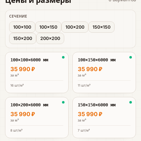
СЕЧЕНИЕ
100×100
100×150
100×200
150×150
150×200
200×200
100×100×6000 мм
100×150×6000 мм
35 990 ₽
35 990 ₽
за
м³
за
м³
16
шт/м³
11
шт/м³
100×200×6000 мм
150×150×6000 мм
35 990 ₽
35 990 ₽
за
м³
за
м³
8
шт/м³
7
шт/м³