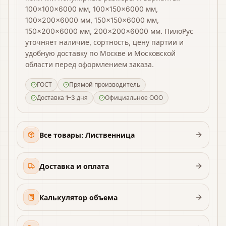
100×100×6000 мм, 100×150×6000 мм,
100×200×6000 мм, 150×150×6000 мм,
150×200×6000 мм, 200×200×6000 мм. ПилоРус
уточняет наличие, сортность, цену партии и
удобную доставку по Москве и Московской
области перед оформлением заказа.
ГОСТ
Прямой производитель
Доставка 1–3 дня
Официальное ООО
Все товары: Лиственница
Доставка и оплата
Калькулятор объема