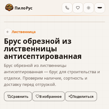
ПилоРус
В наличии
Лиственница
Брус обрезной из
лиственницы
антисептированная
Брус обрезной из лиственницы
антисептированная — брус для строительства и
отделки. Проверим наличие, сортность и
доставку перед отгрузкой.
Сравнить
В избранное
Поделиться