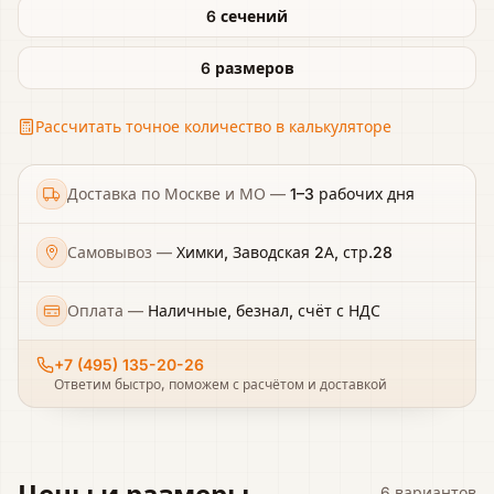
6 сечений
6 размеров
Рассчитать точное количество в калькуляторе
Доставка по Москве и МО
—
1–3 рабочих дня
Самовывоз
—
Химки, Заводская 2А, стр.28
Оплата
—
Наличные, безнал, счёт с НДС
+7 (495) 135-20-26
Ответим быстро, поможем с расчётом и доставкой
Цены и размеры
6
вариантов