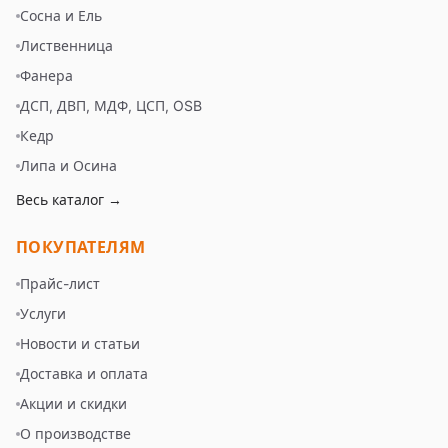
Сосна и Ель
Лиственница
Фанера
ДСП, ДВП, МДФ, ЦСП, OSB
Кедр
Липа и Осина
Весь каталог →
ПОКУПАТЕЛЯМ
Прайс-лист
Услуги
Новости и статьи
Доставка и оплата
Акции и скидки
О производстве