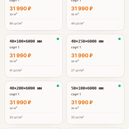
сорт 1
сорт 1
31 990 ₽
31 990 ₽
за
м³
за
м³
66
шт/м³
44
шт/м³
40×100×6000 мм
40×150×6000 мм
сорт 1
сорт 1
31 990 ₽
31 990 ₽
за
м³
за
м³
41
шт/м³
27
шт/м³
40×200×6000 мм
50×100×6000 мм
сорт 1
сорт 1
31 990 ₽
31 990 ₽
за
м³
за
м³
20
шт/м³
33
шт/м³