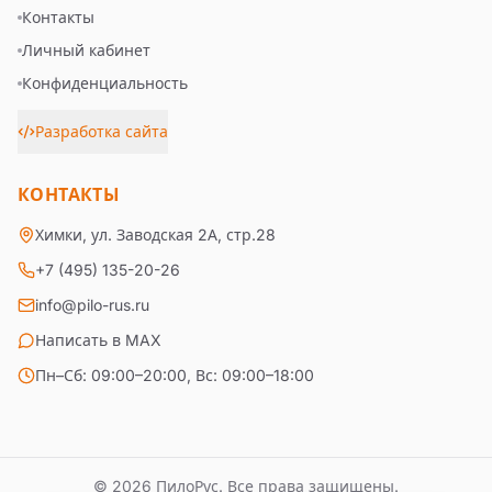
Контакты
Личный кабинет
Конфиденциальность
Разработка сайта
КОНТАКТЫ
Химки, ул. Заводская 2А, стр.28
+7 (495) 135-20-26
info@pilo-rus.ru
Написать в MAX
Пн–Сб: 09:00–20:00, Вс: 09:00–18:00
© 2026 ПилоРус. Все права защищены.