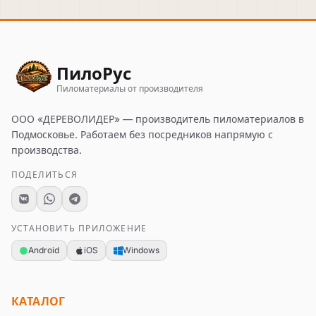
ПилоРус
Пиломатериалы от производителя
ООО «ДЕРЕВОЛИДЕР»
— производитель пиломатериалов в
Подмосковье. Работаем без посредников напрямую с
производства.
ПОДЕЛИТЬСЯ
УСТАНОВИТЬ ПРИЛОЖЕНИЕ
Android
iOS
Windows
КАТАЛОГ