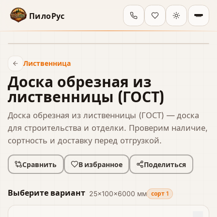
ПилоРус
В наличии
Лиственница
Доска обрезная из
лиственницы (ГОСТ)
Доска обрезная из лиственницы (ГОСТ) — доска
для строительства и отделки. Проверим наличие,
сортность и доставку перед отгрузкой.
Сравнить
В избранное
Поделиться
Выберите вариант
25×100×6000 мм
сорт 1