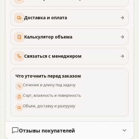
Доставка и оплата
Калькулятор объема
Связаться с менеджером
Что уточнить перед заказом
Сечение и длину под задачу
Сорт, влажность и поверхность
Объем, доставку и разгрузку
Отзывы покупателей