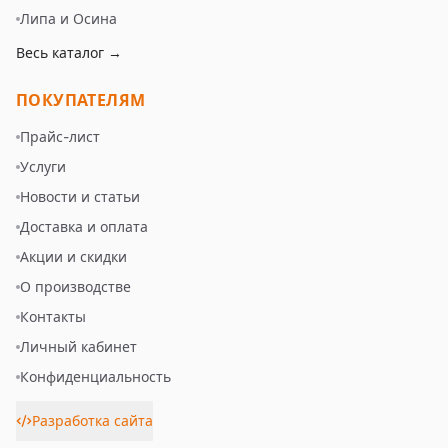
Липа и Осина
Весь каталог →
ПОКУПАТЕЛЯМ
Прайс-лист
Услуги
Новости и статьи
Доставка и оплата
Акции и скидки
О производстве
Контакты
Личный кабинет
Конфиденциальность
Разработка сайта