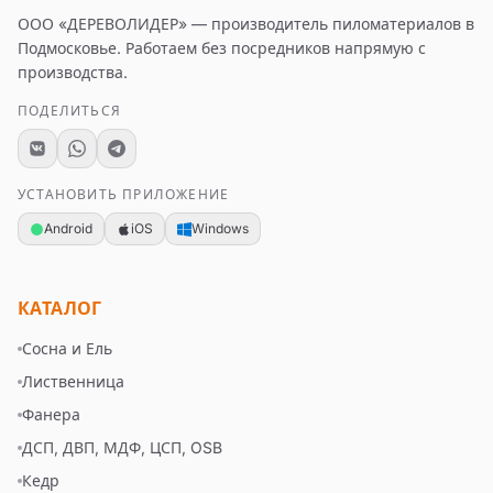
ООО «ДЕРЕВОЛИДЕР»
— производитель пиломатериалов в
Подмосковье. Работаем без посредников напрямую с
производства.
ПОДЕЛИТЬСЯ
УСТАНОВИТЬ ПРИЛОЖЕНИЕ
Android
iOS
Windows
КАТАЛОГ
Сосна и Ель
Лиственница
Фанера
ДСП, ДВП, МДФ, ЦСП, OSB
Кедр