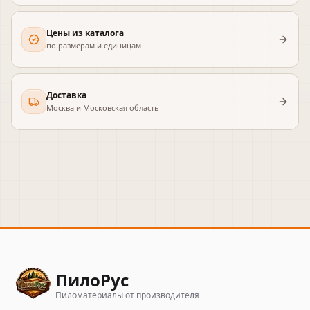
Цены из каталога
по размерам и единицам
Доставка
Москва и Московская область
ПилоРус
Пиломатериалы от производителя