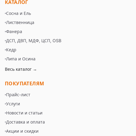
КАТАЛОГ
Сосна и Ель
Лиственница
Фанера
ДСП, ДВП, МДФ, ЦСП, OSB
Кедр
Липа и Осина
Весь каталог →
ПОКУПАТЕЛЯМ
Прайс-лист
Услуги
Новости и статьи
Доставка и оплата
Акции и скидки