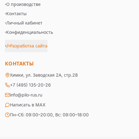
О производстве
Контакты
Личный кабинет
Конфиденциальность
Разработка сайта
КОНТАКТЫ
Химки, ул. Заводская 2А, стр.28
+7 (495) 135-20-26
info@pilo-rus.ru
Написать в MAX
Пн–Сб: 09:00–20:00, Вс: 09:00–18:00