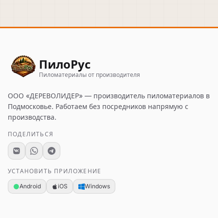
ПилоРус
Пиломатериалы от производителя
ООО «ДЕРЕВОЛИДЕР»
— производитель пиломатериалов в
Подмосковье. Работаем без посредников напрямую с
производства.
ПОДЕЛИТЬСЯ
УСТАНОВИТЬ ПРИЛОЖЕНИЕ
Android
iOS
Windows