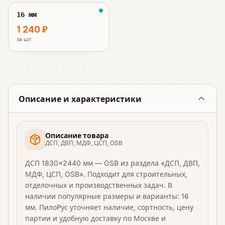
16 мм
1 240 ₽
за
шт
Описание и характеристики
Описание товара
ДСП, ДВП, МДФ, ЦСП, OSB
ДСП 1830×2440 мм — OSB из раздела «ДСП, ДВП,
МДФ, ЦСП, OSB». Подходит для строительных,
отделочных и производственных задач. В
наличии популярные размеры и варианты: 16
мм. ПилоРус уточняет наличие, сортность, цену
партии и удобную доставку по Москве и