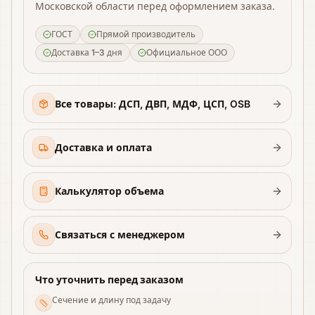
Московской области перед оформлением заказа.
ГОСТ
Прямой производитель
Доставка 1–3 дня
Официальное ООО
Все товары: ДСП, ДВП, МДФ, ЦСП, OSB
Доставка и оплата
Калькулятор объема
Связаться с менеджером
Что уточнить перед заказом
Сечение и длину под задачу