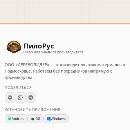
ПилоРус
Пиломатериалы от производителя
ООО «ДЕРЕВОЛИДЕР»
— производитель пиломатериалов в
Подмосковье. Работаем без посредников напрямую с
производства.
ПОДЕЛИТЬСЯ
УСТАНОВИТЬ ПРИЛОЖЕНИЕ
Android
iOS
Windows