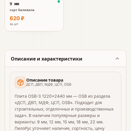
9 мм
сорт Калевала
620 ₽
за
шт
Описание и характеристики
Описание товара
ДСП, ДВП, МДФ, ЦСП, OSB
Плита OSB-3 1220×2440 мм — OSB из раздела
«ДСП, ДВП, МДФ, ЦСП, OSB». Подходит для
строительных, отделочных и производственных
задач. В наличии популярные размеры и
варианты: 9 мм, 12 мм, 15 мм, 18 мм, 22 мм.
ПилоРус уточняет наличие, сортность, цену