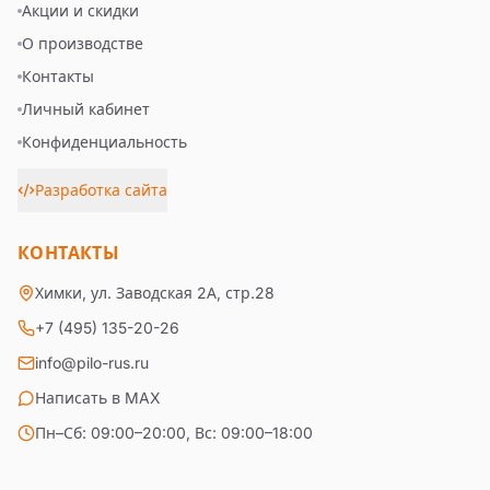
Акции и скидки
О производстве
Контакты
Личный кабинет
Конфиденциальность
Разработка сайта
КОНТАКТЫ
Химки, ул. Заводская 2А, стр.28
+7 (495) 135-20-26
info@pilo-rus.ru
Написать в MAX
Пн–Сб: 09:00–20:00, Вс: 09:00–18:00