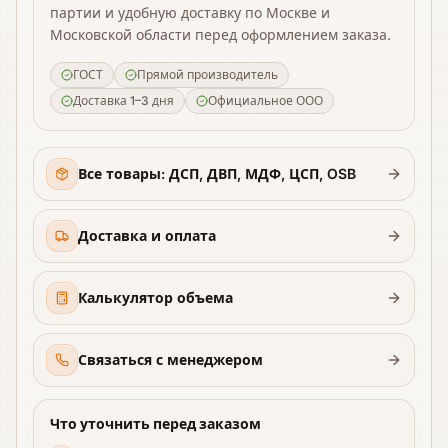
партии и удобную доставку по Москве и
Московской области перед оформлением заказа.
ГОСТ
Прямой производитель
Доставка 1–3 дня
Официальное ООО
Все товары: ДСП, ДВП, МДФ, ЦСП, OSB
Доставка и оплата
Калькулятор объема
Связаться с менеджером
Что уточнить перед заказом