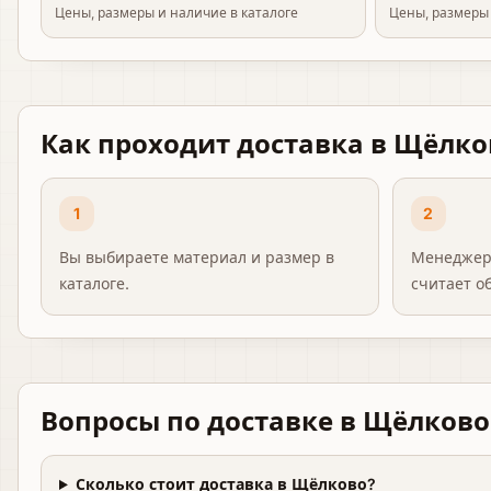
Цены, размеры и наличие в каталоге
Цены, размеры 
Как проходит доставка
в Щёлко
1
2
Вы выбираете материал и размер в
Менеджер
каталоге.
считает о
Вопросы по доставке
в Щёлково
Сколько стоит доставка в Щёлково?