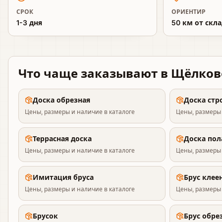
СРОК
ОРИЕНТИР
1-3 дня
50 км от скл
Что чаще заказывают
в Щёлков
Доска обрезная
Доска стр
Цены, размеры и наличие в каталоге
Цены, размеры 
Террасная доска
Доска пол
Цены, размеры и наличие в каталоге
Цены, размеры 
Имитация бруса
Брус клее
Цены, размеры и наличие в каталоге
Цены, размеры 
Брусок
Брус обре