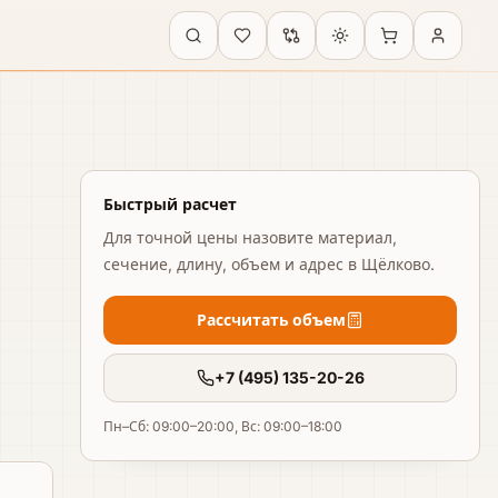
Быстрый расчет
Для точной цены назовите материал,
сечение, длину, объем и адрес
в Щёлково
.
Рассчитать объем
+7 (495) 135-20-26
Пн–Сб: 09:00–20:00, Вс: 09:00–18:00