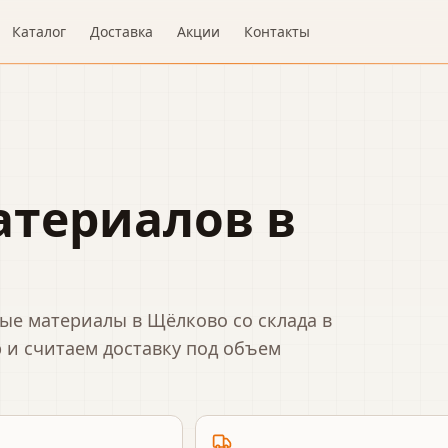
Каталог
Доставка
Акции
Контакты
атериалов
в
овые материалы
в Щёлково
со склада в
 и считаем доставку под объем