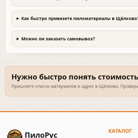
Как быстро привезете пиломатериалы в Щёлково
Можно ли заказать самовывоз?
Нужно быстро понять стоимость
Пришлите список материалов и адрес
в Щёлково
. Провер
КАТАЛОГ
ПилоРус