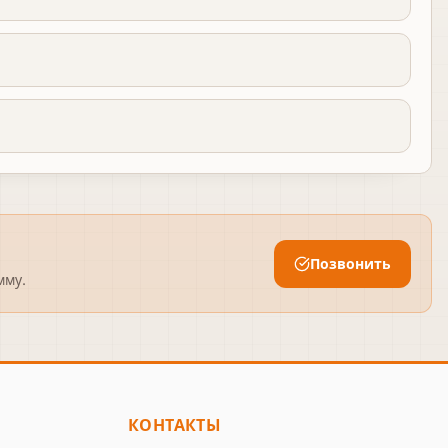
Позвонить
мму.
КОНТАКТЫ