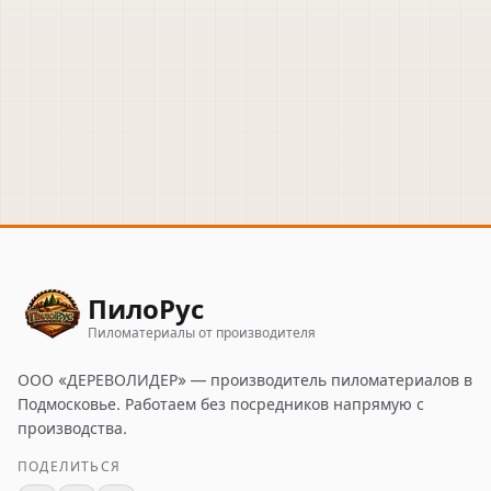
ПилоРус
Пиломатериалы от производителя
ООО «ДЕРЕВОЛИДЕР»
— производитель пиломатериалов в
Подмосковье. Работаем без посредников напрямую с
производства.
ПОДЕЛИТЬСЯ