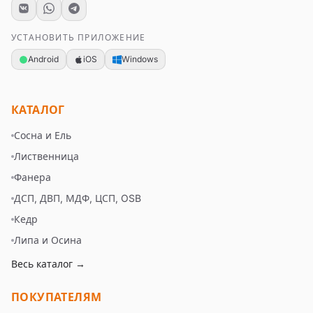
УСТАНОВИТЬ ПРИЛОЖЕНИЕ
Android
iOS
Windows
КАТАЛОГ
Сосна и Ель
Лиственница
Фанера
ДСП, ДВП, МДФ, ЦСП, OSB
Кедр
Липа и Осина
Весь каталог →
ПОКУПАТЕЛЯМ