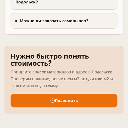
Подольск?
Можно ли заказать самовывоз?
Нужно быстро понять
стоимость?
Пришлите список материалов и адрес
в Подольске
.
Проверим наличие, посчитаем м3, штуки или м2 и
скажем итоговую сумму.
Позвонить