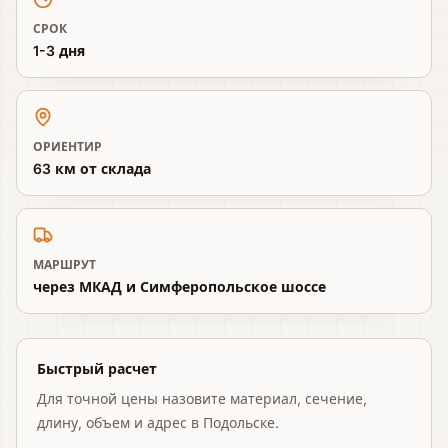
СРОК
1-3 дня
ОРИЕНТИР
63 км от склада
МАРШРУТ
через МКАД и Симферопольское шоссе
Быстрый расчет
Для точной цены назовите материал, сечение,
длину, объем и адрес
в Подольске
.