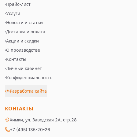
Прайс-лист
Услуги
Новости и статьи
Доставка и оплата
Акции и скидки
О производстве
Контакты
Личный кабинет
Конфиденциальность
Разработка сайта
КОНТАКТЫ
Химки, ул. Заводская 2А, стр.28
+7 (495) 135-20-26