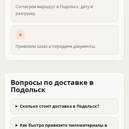
Согласуем маршрут в Подольск, дату и
разгрузку.
4
Привозим заказ и передаем документы.
Вопросы по доставке
в
Подольск
Сколько стоит доставка в Подольск?
Как быстро привезете пиломатериалы в