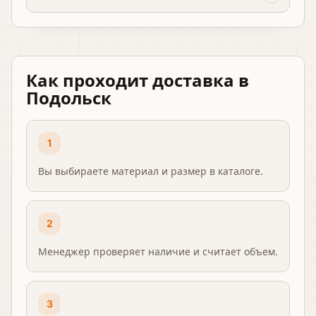
Как проходит доставка
в
Подольск
1
Вы выбираете материал и размер в каталоге.
2
Менеджер проверяет наличие и считает объем.
3