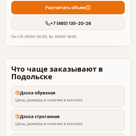
Рассчитать объем
+7 (495) 135-20-26
Пн–Сб: 09:00–20:00, Вс: 09:00–18:00
Что чаще заказывают
в
Подольске
Доска обрезная
Цены, размеры и наличие в каталоге
Доска строганная
Цены, размеры и наличие в каталоге