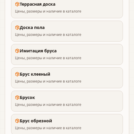
Террасная доска
Цены, размеры и наличие в каталоге
Доска пола
Цены, размеры и наличие в каталоге
Имитация бруса
Цены, размеры и наличие в каталоге
Брус клееный
Цены, размеры и наличие в каталоге
Брусок
Цены, размеры и наличие в каталоге
Брус обрезной
Цены, размеры и наличие в каталоге