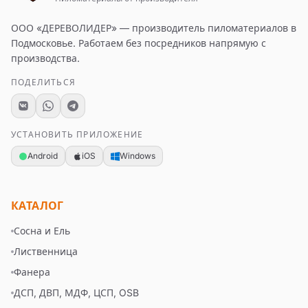
ООО «ДЕРЕВОЛИДЕР»
— производитель пиломатериалов в
Подмосковье. Работаем без посредников напрямую с
производства.
ПОДЕЛИТЬСЯ
УСТАНОВИТЬ ПРИЛОЖЕНИЕ
Android
iOS
Windows
КАТАЛОГ
Сосна и Ель
Лиственница
Фанера
ДСП, ДВП, МДФ, ЦСП, OSB