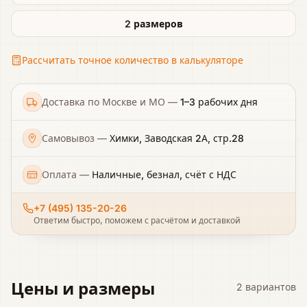
2 размеров
Рассчитать точное количество в калькуляторе
Доставка по Москве и МО
—
1–3 рабочих дня
Самовывоз
—
Химки, Заводская 2А, стр.28
Оплата
—
Наличные, безнал, счёт с НДС
+7 (495) 135-20-26
Ответим быстро, поможем с расчётом и доставкой
Цены и размеры
2
вариантов