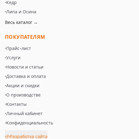
Кедр
Липа и Осина
Весь каталог →
ПОКУПАТЕЛЯМ
Прайс-лист
Услуги
Новости и статьи
Доставка и оплата
Акции и скидки
О производстве
Контакты
Личный кабинет
Конфиденциальность
Разработка сайта