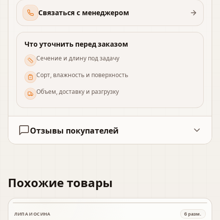
Связаться с менеджером
Что уточнить перед заказом
Сечение и длину под задачу
Сорт, влажность и поверхность
Объем, доставку и разгрузку
Отзывы покупателей
Похожие товары
ЛИПА И ОСИНА
6
разм.
В наличии