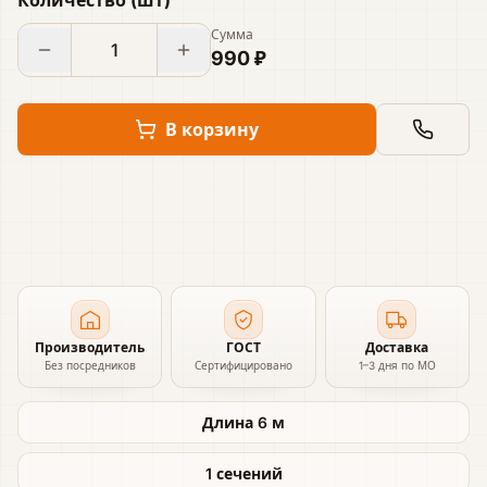
Сумма
990 ₽
В корзину
Производитель
ГОСТ
Доставка
Без посредников
Сертифицировано
1–3 дня по МО
Длина 6 м
1 сечений