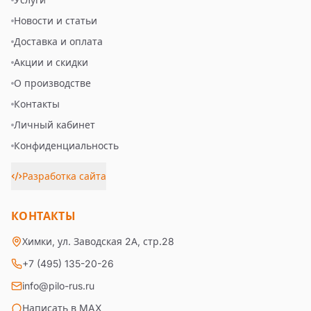
Новости и статьи
Доставка и оплата
Акции и скидки
О производстве
Контакты
Личный кабинет
Конфиденциальность
Разработка сайта
КОНТАКТЫ
Химки, ул. Заводская 2А, стр.28
+7 (495) 135-20-26
info@pilo-rus.ru
Написать в MAX