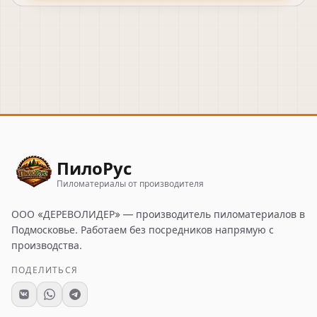
ПилоРус
Пиломатериалы от производителя
ООО «ДЕРЕВОЛИДЕР»
— производитель пиломатериалов в
Подмосковье. Работаем без посредников напрямую с
производства.
ПОДЕЛИТЬСЯ