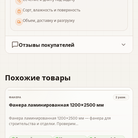
Сорт, влажность и поверхность
Объем, доставку и разгрузку
Отзывы покупателей
Похожие товары
ФАНЕРА
2
разм.
В наличии
Фанера ламинированная 1200×2500 мм
Фанера ламинированная 1200×2500 мм — фанера для
строительства и отделки. Проверим...