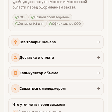
удобную доставку по Москве и Московской
области перед оформлением заказа.
ГОСТ
Прямой производитель
Доставка 1–3 дня
Официальное ООО
Все товары: Фанера
Доставка и оплата
Калькулятор объема
Связаться с менеджером
Что уточнить перед заказом
Сечение и длину под задачу