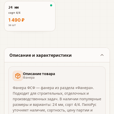
24 мм
сорт 4/4
1 490 ₽
за
шт
Описание и характеристики
Описание товара
Фанера
Фанера ФСФ — фанера из раздела «Фанера».
Подходит для строительных, отделочных и
производственных задач. В наличии популярные
размеры и варианты: 24 мм, сорт 4/4. ПилоРус
уточняет наличие, сортность, цену партии и