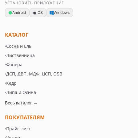
УСТАНОВИТЬ ПРИЛОЖЕНИЕ
Android
iOS
Windows
КАТАЛОГ
Сосна и Ель
Лиственница
Фанера
ДСП, ДВП, МДФ, ЦСП, OSB
Кедр
Липа и Осина
Весь каталог →
ПОКУПАТЕЛЯМ
Прайс-лист
Услуги