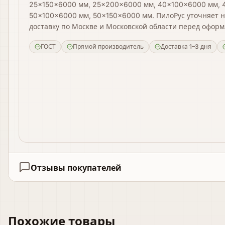
25×150×6000 мм, 25×200×6000 мм, 40×100×6000 мм, 
50×100×6000 мм, 50×150×6000 мм. ПилоРус уточняет н
доставку по Москве и Московской области перед оформ
ГОСТ
Прямой производитель
Доставка 1–3 дня
Отзывы покупателей
Похожие товары