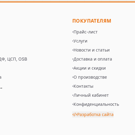
ПОКУПАТЕЛЯМ
Прайс-лист
а
Услуги
Новости и статьи
ДФ, ЦСП, OSB
Доставка и оплата
Акции и скидки
а
О производстве
Контакты
 →
Личный кабинет
Конфиденциальность
Разработка сайта