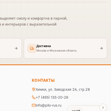
 выделяет смолу и комфортна в парной,
ов и интерьеров с выразительной
Доставка
Москва и Московская область
КОНТАКТЫ
Химки, ул. Заводская 2А, стр.28
+7 (495) 135-20-26
info@pilo-rus.ru
LIVE