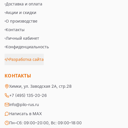
Доставка и оплата
Акции и скидки
О производстве
Контакты
Личный кабинет
Конфиденциальность
Разработка сайта
КОНТАКТЫ
Химки, ул. Заводская 2А, стр.28
+7 (495) 135-20-26
info@pilo-rus.ru
Написать в MAX
Пн–Сб: 09:00–20:00, Вс: 09:00–18:00