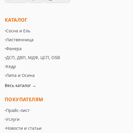
КАТАЛОГ
Сосна и Ель
Лиственница
Фанера
ДСП, ДВП, МДФ, ЦСП, OSB
Кедр
Липа и Осина
Весь каталог →
ПОКУПАТЕЛЯМ
Прайс-лист
Услуги
Новости и статьи