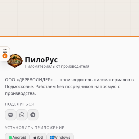
ПилоРус
2
Пиломатериалы от производителя
ООО «ДЕРЕВОЛИДЕР»
— производитель пиломатериалов в
Подмосковье. Работаем без посредников напрямую с
производства.
ПОДЕЛИТЬСЯ
УСТАНОВИТЬ ПРИЛОЖЕНИЕ
Android
iOS
Windows