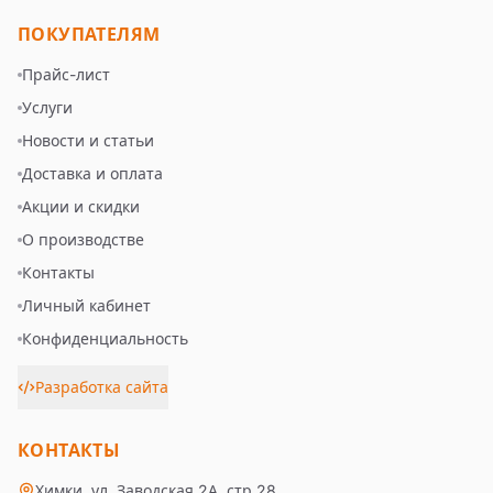
ПОКУПАТЕЛЯМ
Прайс-лист
Услуги
Новости и статьи
Доставка и оплата
Акции и скидки
О производстве
Контакты
Личный кабинет
Конфиденциальность
Разработка сайта
КОНТАКТЫ
Химки, ул. Заводская 2А, стр.28