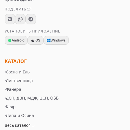
ПОДЕЛИТЬСЯ
УСТАНОВИТЬ ПРИЛОЖЕНИЕ
Android
iOS
Windows
КАТАЛОГ
Сосна и Ель
Лиственница
Фанера
ДСП, ДВП, МДФ, ЦСП, OSB
Кедр
Липа и Осина
Весь каталог →