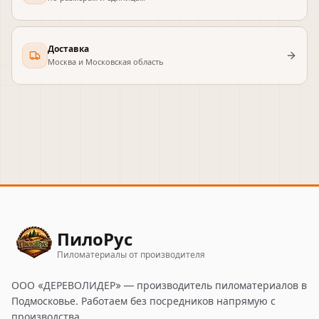
Доставка
Москва и Московская область
ПилоРус
Пиломатериалы от производителя
ООО «ДЕРЕВОЛИДЕР»
— производитель пиломатериалов в
Подмосковье. Работаем без посредников напрямую с
производства.